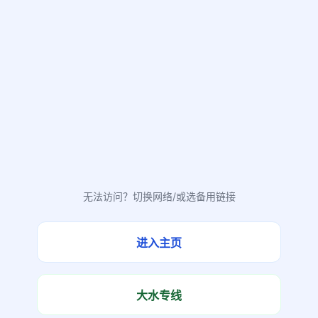
无法访问？切换网络/或选备用链接
进入主页
大水专线